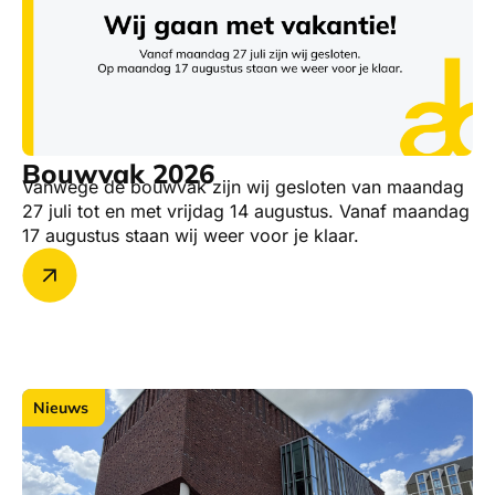
Bouwvak 2026
Vanwege de bouwvak zijn wij gesloten van maandag
27 juli tot en met vrijdag 14 augustus. Vanaf maandag
17 augustus staan wij weer voor je klaar.
Nieuws