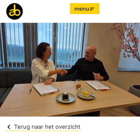
menu
Terug naar het overzicht