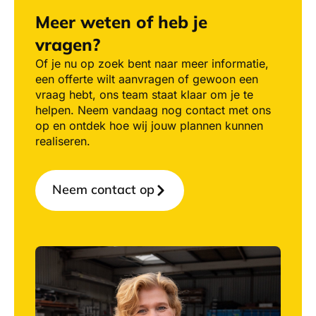
Meer weten of heb je
vragen?
Of je nu op zoek bent naar meer informatie,
een offerte wilt aanvragen of gewoon een
vraag hebt, ons team staat klaar om je te
helpen. Neem vandaag nog contact met ons
op en ontdek hoe wij jouw plannen kunnen
realiseren.
Neem contact op