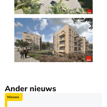
Ander nieuws
Nieuws