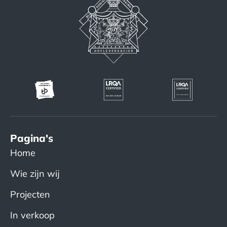
Pagina's
Home
Wie zijn wij
Projecten
In verkoop