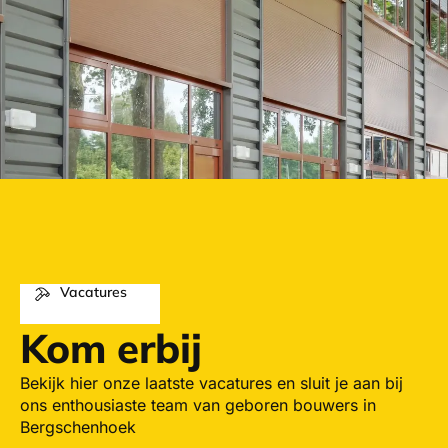
Vacatures
Kom erbij
Bekijk hier onze laatste vacatures en sluit je aan bij
ons enthousiaste team van geboren bouwers in
Bergschenhoek