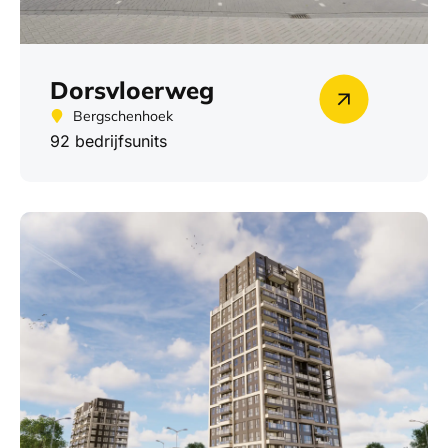
Dorsvloerweg
Bergschenhoek
92 bedrijfsunits