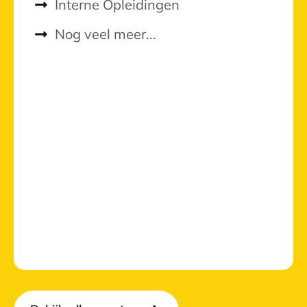
Interne Opleidingen
Nog veel meer...