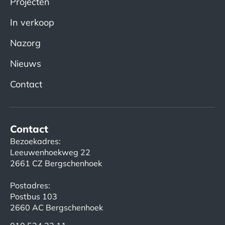
Projecten
In verkoop
Nazorg
Nieuws
Contact
Contact
Bezoekadres:
Leeuwenhoekweg 22
2661 CZ Bergschenhoek
Postadres:
Postbus 103
2660 AC Bergschenhoek