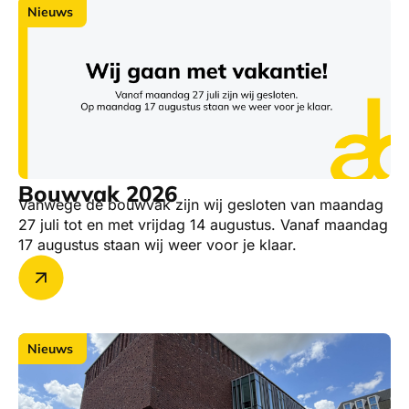
Nieuws
Bouwvak 2026
Vanwege de bouwvak zijn wij gesloten van maandag
27 juli tot en met vrijdag 14 augustus. Vanaf maandag
17 augustus staan wij weer voor je klaar.
Nieuws