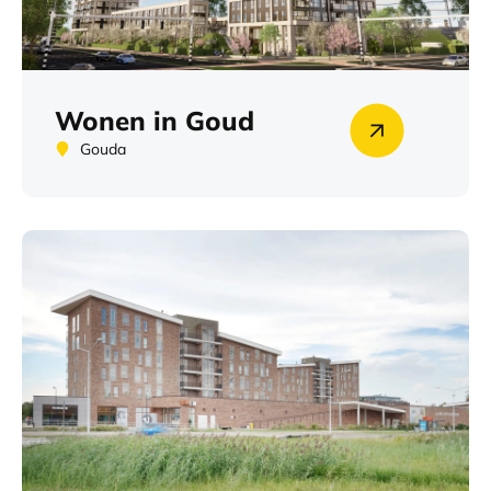
Wonen in Goud
Gouda