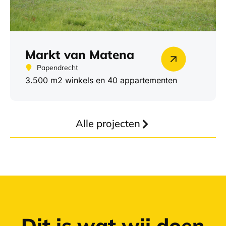
Markt van Matena
Papendrecht
3.500 m2 winkels en 40 appartementen
Alle projecten
Dit is wat wij doen