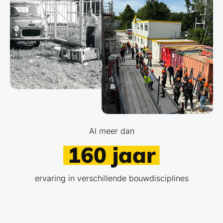
Al meer dan
160 jaar
ervaring in verschillende bouwdisciplines