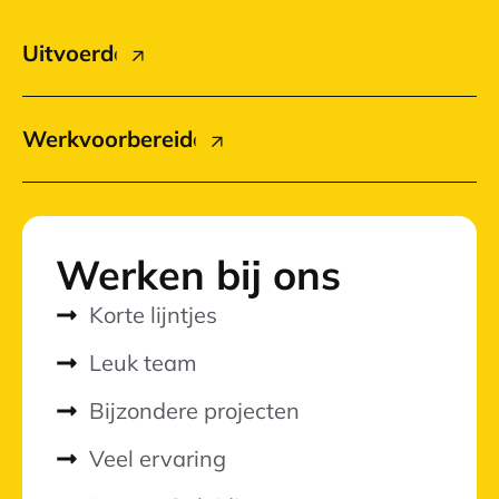
Uitvoerder
Werkvoorbereider
Werken bij ons
Korte lijntjes
Leuk team
Bijzondere projecten
Veel ervaring