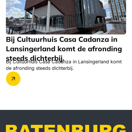
Bij Cultuurhuis Casa Cadanza in
Lansingerland komt de afronding
steeds dichterbij.
Bij Cultuurhuis Casa Cadanza in Lansingerland komt
de afronding steeds dichterbij.