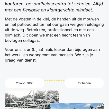
kantoren, gezondheidscentra tot scholen. Altijd
met een flexibele en klantgerichte mindset.
Met de voeten in de klei, de handen uit de mouwen
en het potlood achter het oor gaan we geen uitdaging
uit de weg. Betrokken, professioneel en met een
glimlach. Dit doen we met een hecht team van
bevlogen collega’s.
Voor ons is er (bijna) niets leuker dan bijdragen aan
het werk- en woongenot van mensen. We zijn je
graag van dienst.
26 april 1865
tot heden