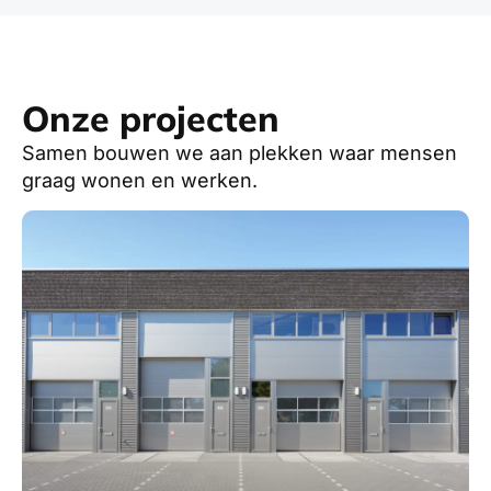
Onze projecten
Samen bouwen we aan plekken waar mensen
graag wonen en werken.