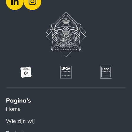
Pagina's
Home
Wie zijn wij