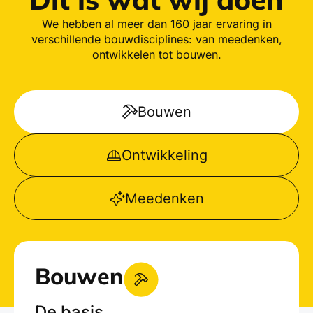
We hebben al meer dan 160 jaar ervaring in
verschillende bouwdisciplines: van meedenken,
ontwikkelen tot bouwen.
Bouwen
Ontwikkeling
Meedenken
Bouwen
De basis