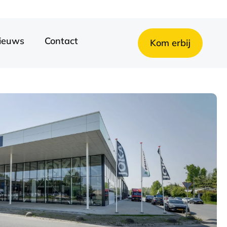
ieuws
Contact
Kom erbij