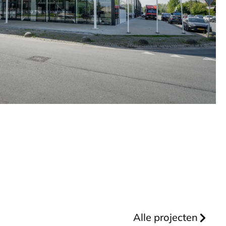
Alle projecten