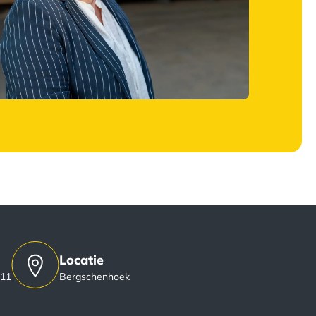
Locatie
 11
Bergschenhoek