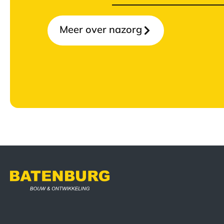
Meer over nazorg