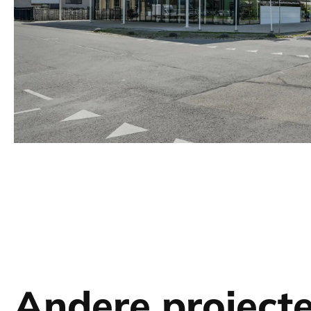
Andere project