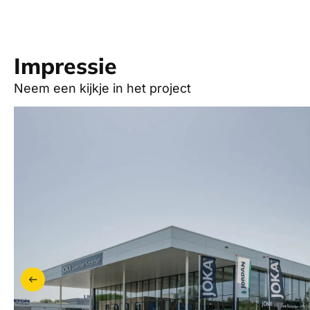
Impressie
Neem een kijkje in het project