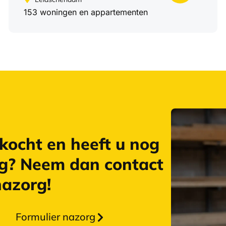
153 woningen en appartementen
kocht en heeft u nog
g? Neem dan contact
nazorg!
Formulier nazorg