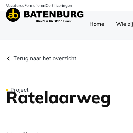
Vacatures
Formulieren
Certificeringen
Home
Wie zij
Terug naar het overzicht
Ratelaarweg
Project