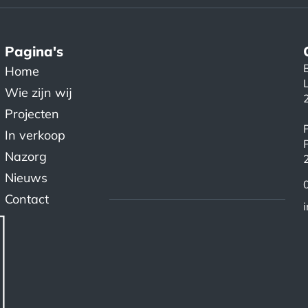
Pagina's
Home
Wie zijn wij
Projecten
In verkoop
Nazorg
Nieuws
Contact