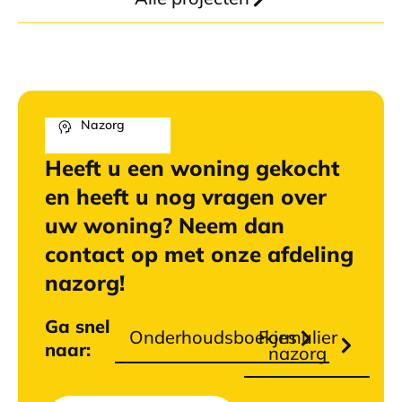
Nazorg
Heeft u een woning gekocht
en heeft u nog vragen over
uw woning? Neem dan
contact op met onze afdeling
nazorg!
Ga snel
Onderhoudsboekjes
Formulier
naar:
nazorg