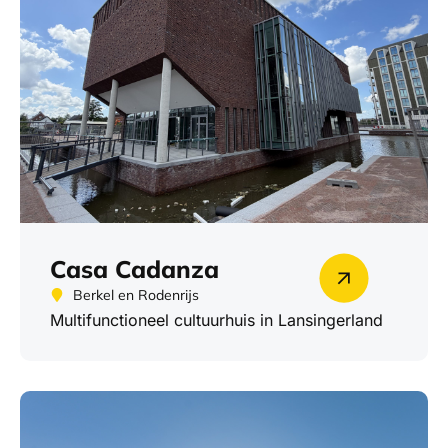
Casa Cadanza
Berkel en Rodenrijs
Multifunctioneel cultuurhuis in Lansingerland