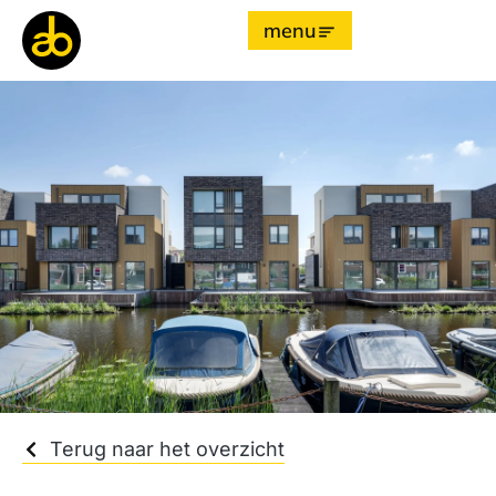
menu
Terug naar het overzicht