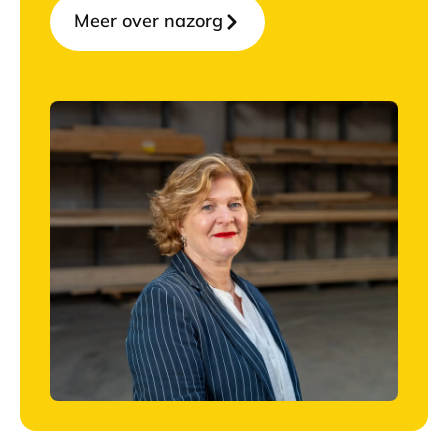
Meer over nazorg