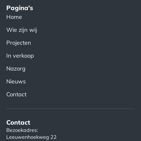
Pagina's
Home
Wie zijn wij
Projecten
In verkoop
Nazorg
Nieuws
Contact
Contact
Bezoekadres:
Leeuwenhoekweg 22