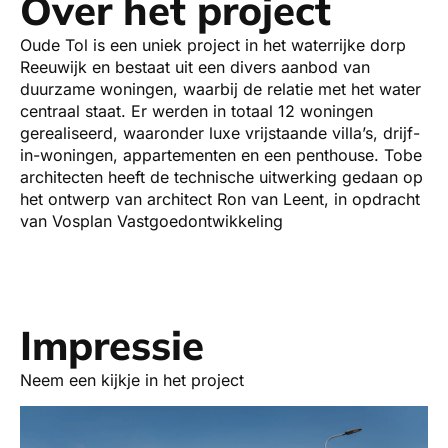
Over het project
Oude Tol is een uniek project in het waterrijke dorp
Reeuwijk en bestaat uit een divers aanbod van
duurzame woningen, waarbij de relatie met het water
centraal staat. Er werden in totaal 12 woningen
gerealiseerd, waaronder luxe vrijstaande villa’s, drijf-
in-woningen, appartementen en een penthouse. Tobe
architecten heeft de technische uitwerking gedaan op
het ontwerp van architect Ron van Leent, in opdracht
van Vosplan Vastgoedontwikkeling
Impressie
Neem een kijkje in het project