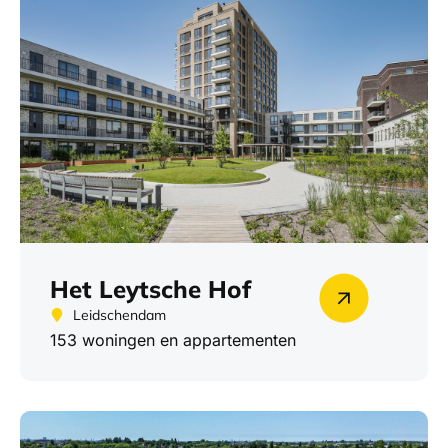
Het Leytsche Hof
Leidschendam
153 woningen en appartementen