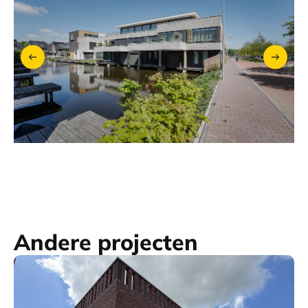
Andere projecten