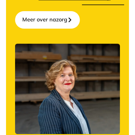
Meer over nazorg