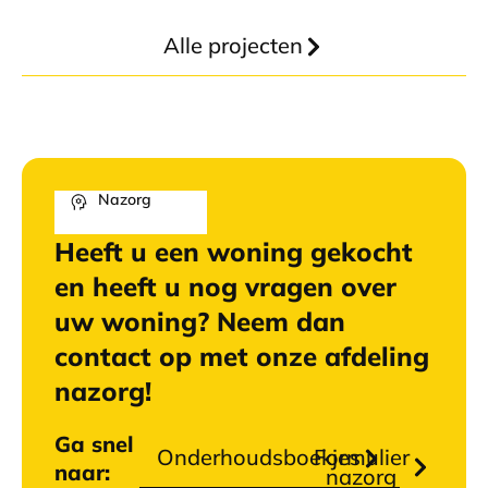
Alle projecten
Nazorg
Heeft u een woning gekocht
en heeft u nog vragen over
uw woning? Neem dan
contact op met onze afdeling
nazorg!
Ga snel
Onderhoudsboekjes
Formulier
naar:
nazorg