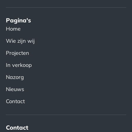
Pagina's
Home
Wie zijn wij
Projecten
In verkoop
Nazorg
Nieuws
Contact
Contact