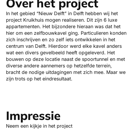
Over het project
In het gebied “Nieuw Delft” in Delft hebben wij het
project Kruikhuis mogen realiseren. Dit zijn 6 luxe
appartementen. Het bijzondere hieraan was dat het
hier om een zelfbouwkavel ging. Particulieren konden
zich inschrijven en zo zelf iets ontwikkelen in het
centrum van Delft. Hierdoor werd elke kavel anders
wat een divers gevelbeeld heeft opgeleverd. Het
bouwen op deze locatie naast de spoortunnel en met
diverse andere aannemers op hetzelfde terrein,
bracht de nodige uitdagingen met zich mee. Maar we
zijn trots op het eindresultaat.
Impressie
Neem een kijkje in het project