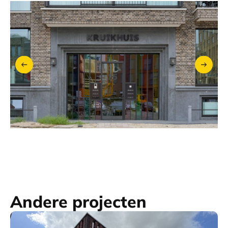
Andere projecten