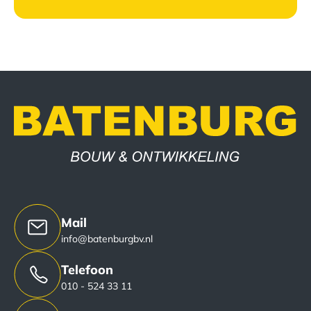
Mail
info@batenburgbv.nl
Telefoon
010 - 524 33 11