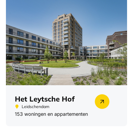
Het Leytsche Hof
Leidschendam
153 woningen en appartementen