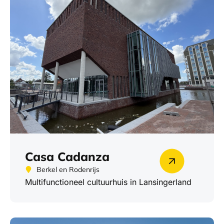
Casa Cadanza
Berkel en Rodenrijs
Multifunctioneel cultuurhuis in Lansingerland