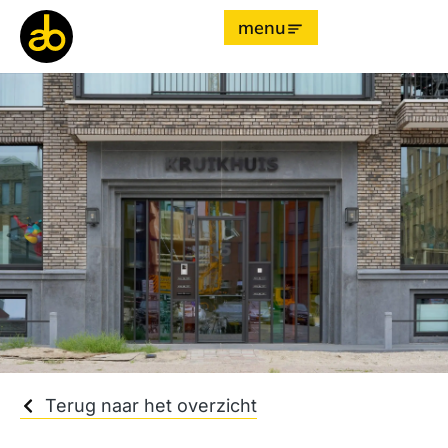
menu
Terug naar het overzicht