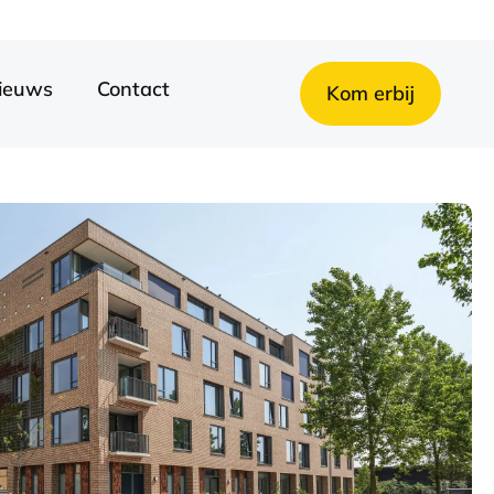
ieuws
Contact
Kom erbij