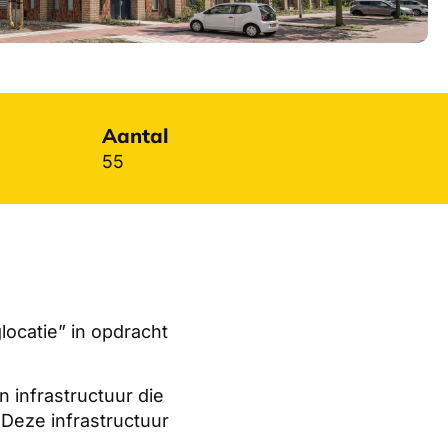
Aantal
55
locatie” in opdracht
 infrastructuur die
 Deze infrastructuur