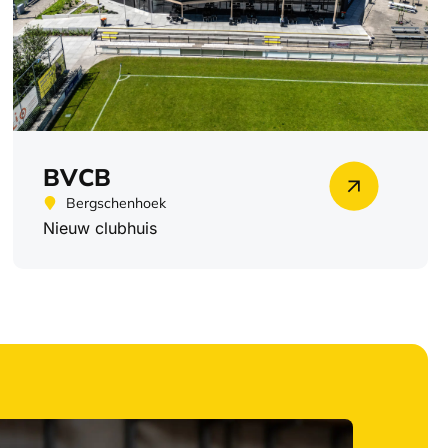
BVCB
Bergschenhoek
Nieuw clubhuis