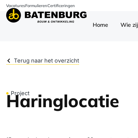
Vacatures
Formulieren
Certificeringen
Home
Wie zij
Terug naar het overzicht
Haringlocatie
Project