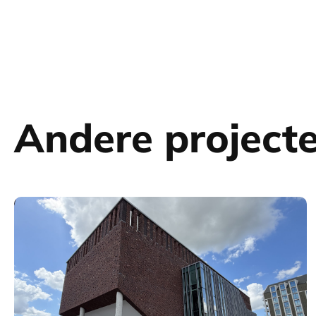
Andere project