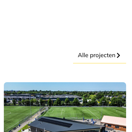
Alle projecten