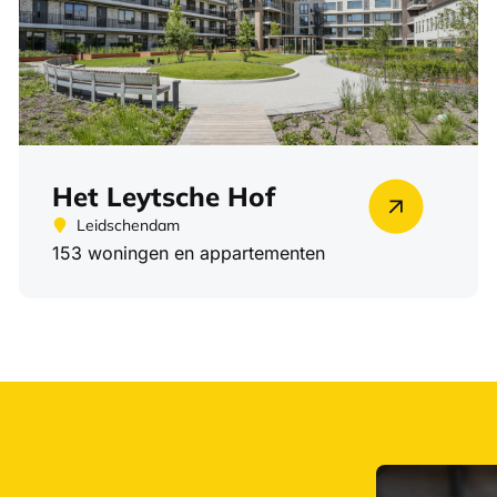
Het Leytsche Hof
Leidschendam
153 woningen en appartementen