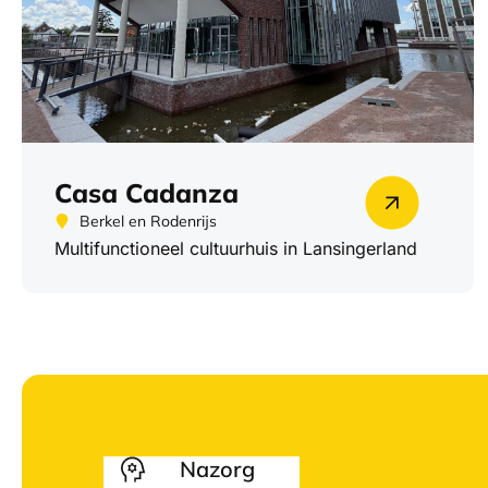
Casa Cadanza
Berkel en Rodenrijs
Multifunctioneel cultuurhuis in Lansingerland
Nazorg