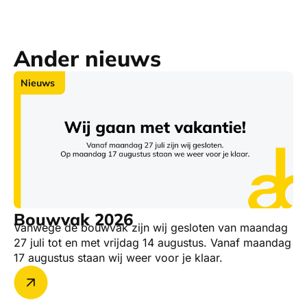
Ander nieuws
Nieuws
Bouwvak 2026
Vanwege de bouwvak zijn wij gesloten van maandag
27 juli tot en met vrijdag 14 augustus. Vanaf maandag
17 augustus staan wij weer voor je klaar.