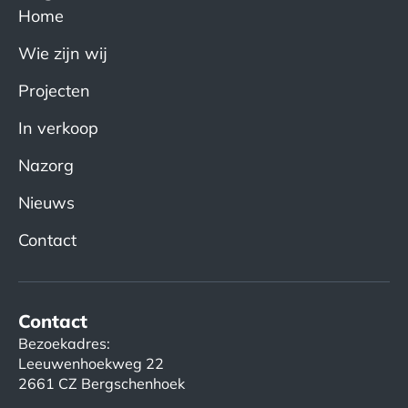
Home
Wie zijn wij
Projecten
In verkoop
Nazorg
Nieuws
Contact
Contact
Bezoekadres:
Leeuwenhoekweg 22
2661 CZ Bergschenhoek