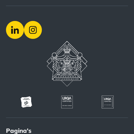
Pagina's