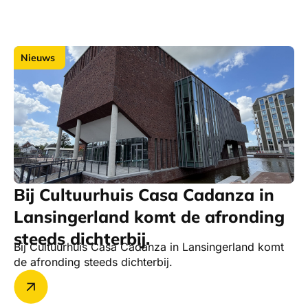
Nieuws
Bij Cultuurhuis Casa Cadanza in
Lansingerland komt de afronding
steeds dichterbij.
Bij Cultuurhuis Casa Cadanza in Lansingerland komt
de afronding steeds dichterbij.