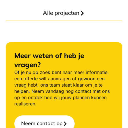
Alle projecten
Meer weten of heb je
vragen?
Of je nu op zoek bent naar meer informatie,
een offerte wilt aanvragen of gewoon een
vraag hebt, ons team staat klaar om je te
helpen. Neem vandaag nog contact met ons
op en ontdek hoe wij jouw plannen kunnen
realiseren.
Neem contact op