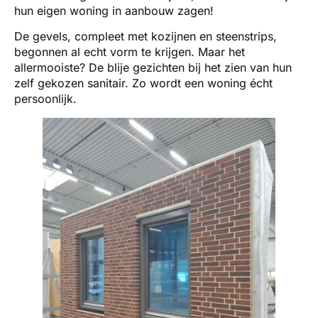
hun eigen woning in aanbouw zagen!
De gevels, compleet met kozijnen en steenstrips,
begonnen al echt vorm te krijgen. Maar het
allermooiste? De blije gezichten bij het zien van hun
zelf gekozen sanitair. Zo wordt een woning écht
persoonlijk.