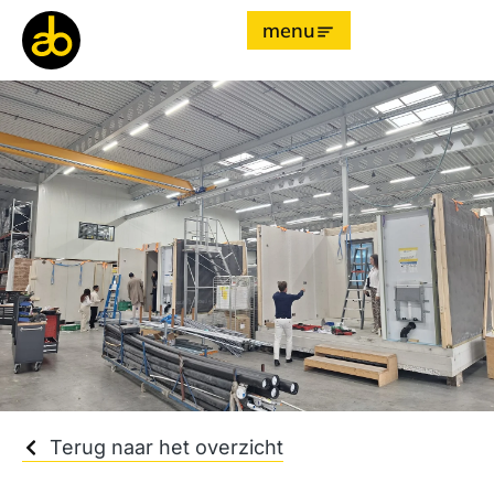
menu
Terug naar het overzicht