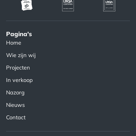
Pagina's
Home
Wie zijn wij
Projecten
In verkoop
Nazorg
Nieuws
Contact