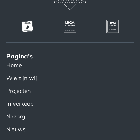
Pagina's
Home
Wie zijn wij
Projecten
In verkoop
Nazorg
Nieuws