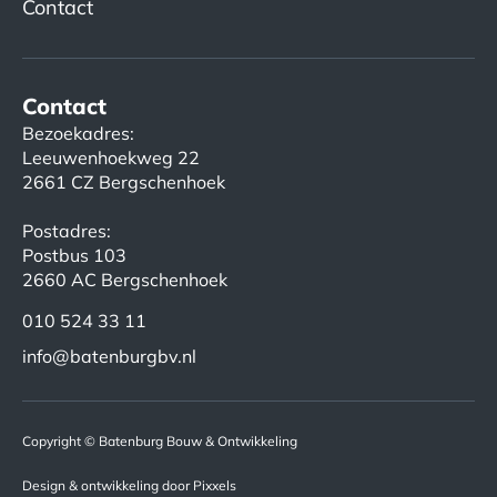
Contact
Contact
Bezoekadres:
Leeuwenhoekweg 22
2661 CZ Bergschenhoek
Postadres:
Postbus 103
2660 AC Bergschenhoek
010 524 33 11
info@batenburgbv.nl
Copyright © Batenburg Bouw & Ontwikkeling
Design & ontwikkeling door Pixxels