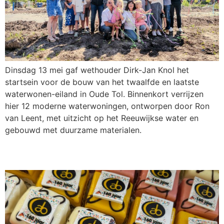
Dinsdag 13 mei gaf wethouder Dirk-Jan Knol het
startsein voor de bouw van het twaalfde en laatste
waterwonen-eiland in Oude Tol. Binnenkort verrijzen
hier 12 moderne waterwoningen, ontworpen door Ron
van Leent, met uitzicht op het Reeuwijkse water en
gebouwd met duurzame materialen.
160 jaar Batenburg