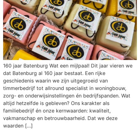
160 jaar Batenburg Wat een mijlpaal! Dit jaar vieren we
dat Batenburg al 160 jaar bestaat. Een rijke
geschiedenis waarin we zijn uitgegroeid van
timmerbedrijf tot allround specialist in woningbouw,
zorg- en onderwijsinstellingen én bedrijfspanden. Wat
altijd hetzelfde is gebleven? Ons karakter als
familiebedrijf én onze kernwaarden: kwaliteit,
vakmanschap en betrouwbaarheid. Dat we deze
waarden […]
Koopovereenkomst De