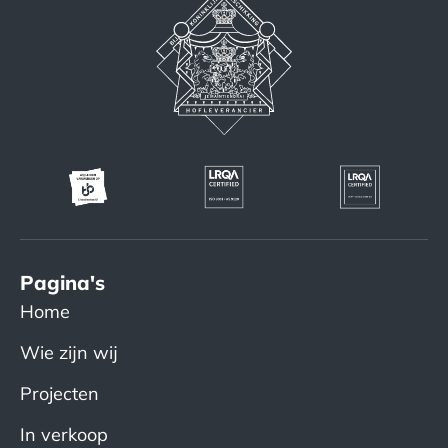
Pagina's
Home
Wie zijn wij
Projecten
In verkoop