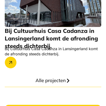
Bij Cultuurhuis Casa Cadanza in
Lansingerland komt de afronding
steeds dichterbij.
Bij Cultuurhuis Casa Cadanza in Lansingerland komt
de afronding steeds dichterbij.
Alle projecten