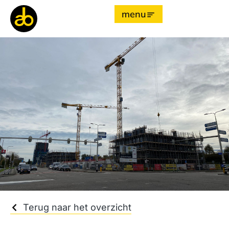
menu
Terug naar het overzicht