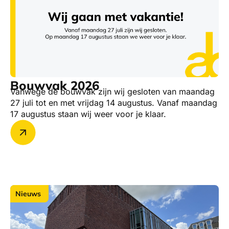
Bouwvak 2026
Vanwege de bouwvak zijn wij gesloten van maandag
27 juli tot en met vrijdag 14 augustus. Vanaf maandag
17 augustus staan wij weer voor je klaar.
Nieuws