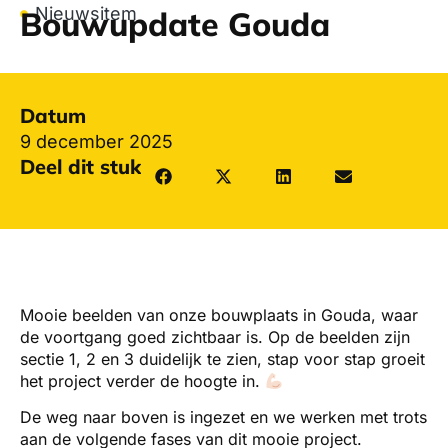
Nieuwsitem
Bouwupdate Gouda
Datum
9 december 2025
Deel dit stuk
Mooie beelden van onze bouwplaats in Gouda, waar
de voortgang goed zichtbaar is. Op de beelden zijn
sectie 1, 2 en 3 duidelijk te zien, stap voor stap groeit
het project verder de hoogte in.
De weg naar boven is ingezet en we werken met trots
aan de volgende fases van dit mooie project.