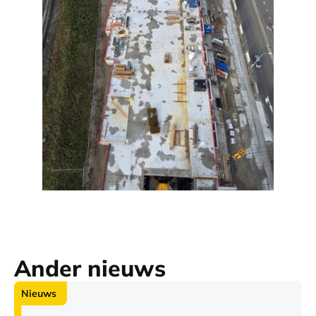
Ander nieuws
Nieuws