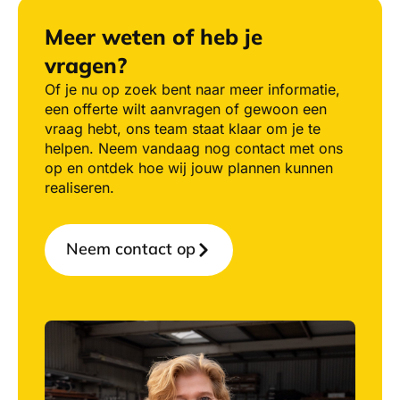
Meer weten of heb je
vragen?
Of je nu op zoek bent naar meer informatie,
een offerte wilt aanvragen of gewoon een
vraag hebt, ons team staat klaar om je te
helpen. Neem vandaag nog contact met ons
op en ontdek hoe wij jouw plannen kunnen
realiseren.
Neem contact op